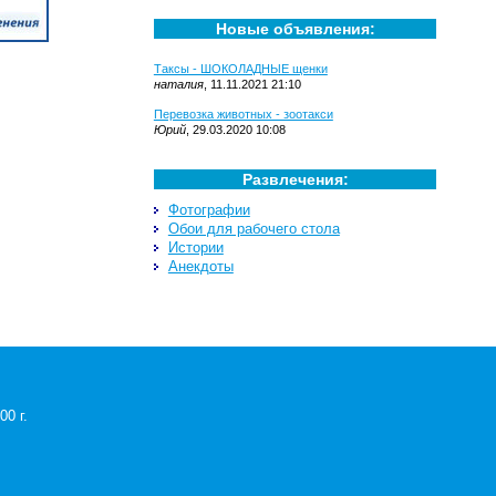
Новые объявления:
Таксы - ШОКОЛАДНЫЕ щенки
наталия
, 11.11.2021 21:10
Перевозка животных - зоотакси
Юрий
, 29.03.2020 10:08
Развлечения:
Фотографии
Обои для рабочего стола
Истории
Анекдоты
0 г.