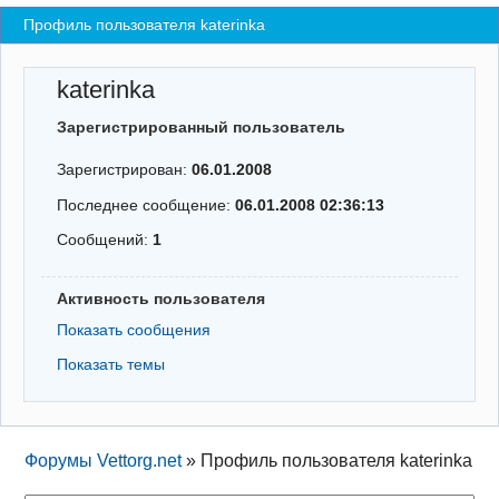
Профиль пользователя katerinka
Регистрация
Вход
katerinka
Зарегистрированный пользователь
Зарегистрирован:
06.01.2008
Последнее сообщение:
06.01.2008 02:36:13
Сообщений:
1
Активность пользователя
Показать сообщения
Показать темы
Форумы Vettorg.net
»
Профиль пользователя katerinka