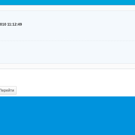
2010 11:12:49