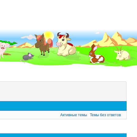
Активные темы
Темы без ответов