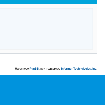
На основе
PunBB
, при поддержке
Informer Technologies, Inc
.