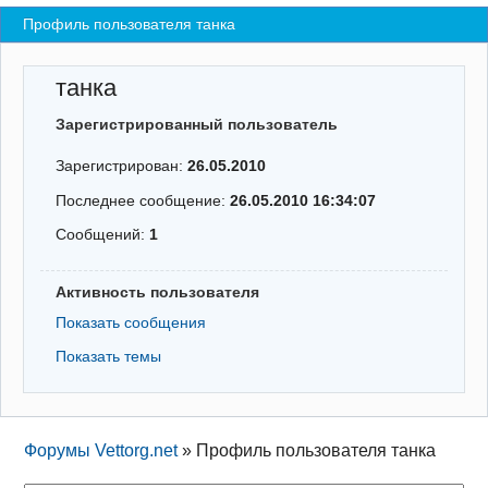
Профиль пользователя танка
Регистрация
Вход
танка
Зарегистрированный пользователь
Зарегистрирован:
26.05.2010
Последнее сообщение:
26.05.2010 16:34:07
Сообщений:
1
Активность пользователя
Показать сообщения
Показать темы
Форумы Vettorg.net
»
Профиль пользователя танка