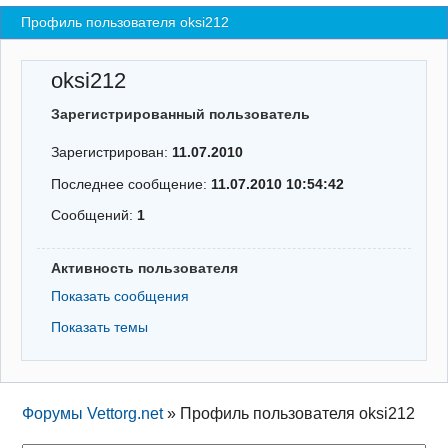
Профиль пользователя oksi212
Регистрация
Вход
oksi212
Зарегистрированный пользователь
Зарегистрирован:
11.07.2010
Последнее сообщение:
11.07.2010 10:54:42
Сообщений:
1
Активность пользователя
Показать сообщения
Показать темы
Форумы Vettorg.net
»
Профиль пользователя oksi212