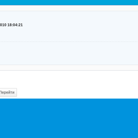
2010 18:04:21