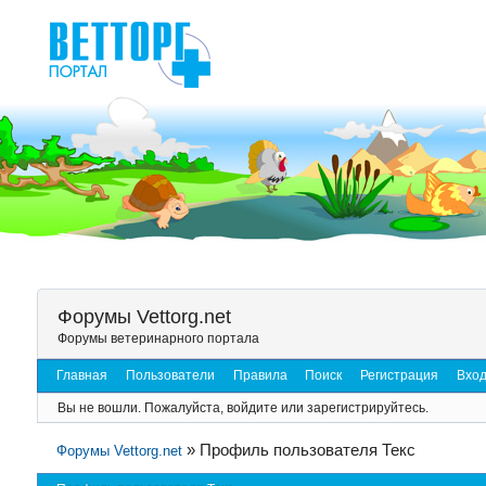
Форумы Vettorg.net
Форумы ветеринарного портала
Главная
Пользователи
Правила
Поиск
Регистрация
Вхо
Вы не вошли.
Пожалуйста, войдите или зарегистрируйтесь.
»
Профиль пользователя Текс
Форумы Vettorg.net