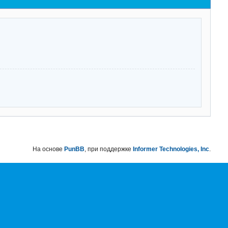
На основе
PunBB
, при поддержке
Informer Technologies, Inc
.