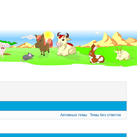
Активные темы
Темы без ответов