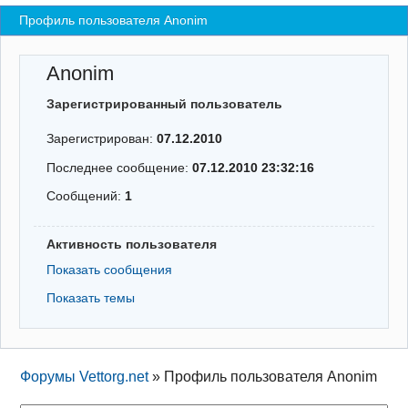
Профиль пользователя Anonim
Регистрация
Вход
Anonim
Зарегистрированный пользователь
Зарегистрирован:
07.12.2010
Последнее сообщение:
07.12.2010 23:32:16
Сообщений:
1
Активность пользователя
Показать сообщения
Показать темы
Форумы Vettorg.net
»
Профиль пользователя Anonim