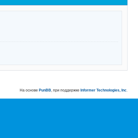
На основе
PunBB
, при поддержке
Informer Technologies, Inc
.