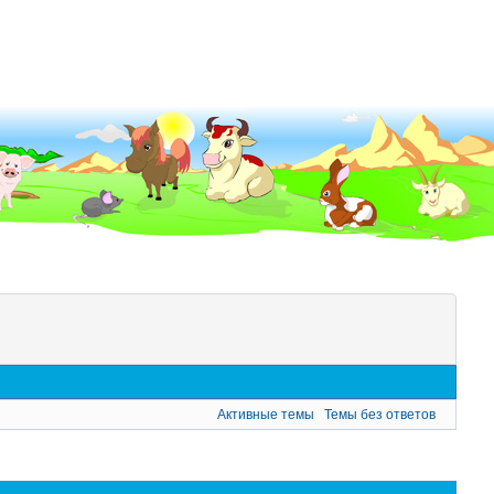
Активные темы
Темы без ответов