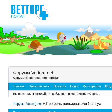
Форумы Vettorg.net
Форумы ветеринарного портала
Главная
Пользователи
Правила
Поиск
Регистрация
Вхо
Вы не вошли.
Пожалуйста, войдите или зарегистрируйтесь.
»
Профиль пользователя Nataliya
Форумы Vettorg.net