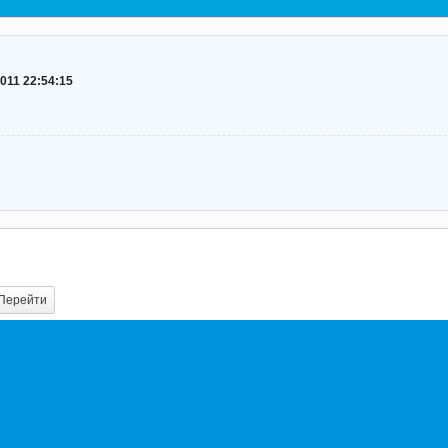
2011 22:54:15