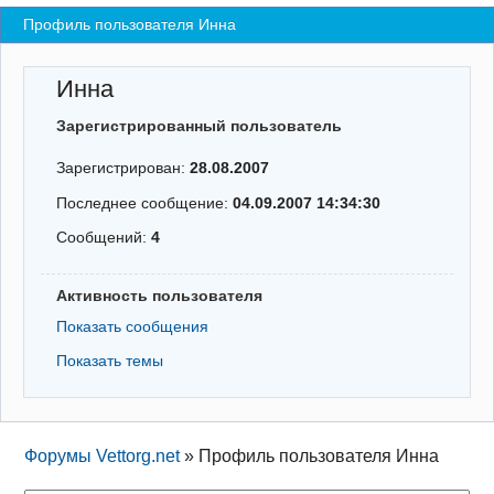
Профиль пользователя Инна
Регистрация
Вход
Инна
Зарегистрированный пользователь
Зарегистрирован:
28.08.2007
Последнее сообщение:
04.09.2007 14:34:30
Сообщений:
4
Активность пользователя
Показать сообщения
Показать темы
Форумы Vettorg.net
»
Профиль пользователя Инна