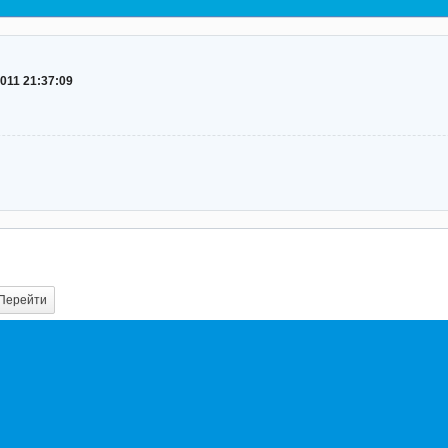
2011 21:37:09