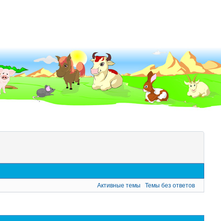
Активные темы
Темы без ответов