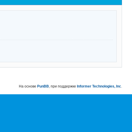
На основе
PunBB
, при поддержке
Informer Technologies, Inc
.