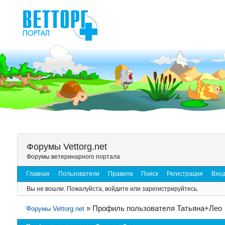
Форумы Vettorg.net
Форумы ветеринарного портала
Главная
Пользователи
Правила
Поиск
Регистрация
Вхо
Вы не вошли.
Пожалуйста, войдите или зарегистрируйтесь.
»
Профиль пользователя Татьяна+Лео
Форумы Vettorg.net