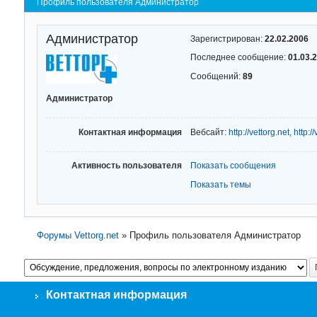
Профиль пользователя Администратор
Администратор
Зарегистрирован:
22.02.2006
Последнее сообщение:
01.03.
Сообщений:
89
Администратор
Контактная информация
Вебсайт:
http://vettorg.net, http:/
Активность пользователя
Показать сообщения
Показать темы
Форумы Vettorg.net
»
Профиль пользователя Администратор
Контактная информация