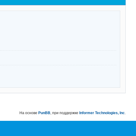
На основе
PunBB
, при поддержке
Informer Technologies, Inc
.