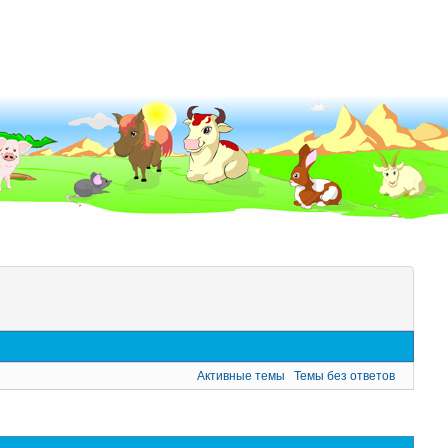
Активные темы
Темы без ответов