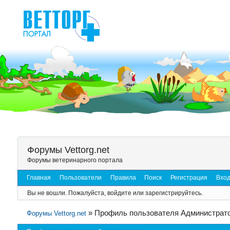
Форумы Vettorg.net
Форумы ветеринарного портала
Главная
Пользователи
Правила
Поиск
Регистрация
Вхо
Вы не вошли.
Пожалуйста, войдите или зарегистрируйтесь.
»
Профиль пользователя Администрат
Форумы Vettorg.net