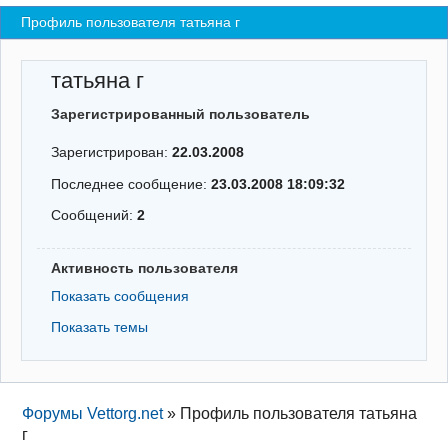
Профиль пользователя татьяна г
Регистрация
Вход
татьяна г
Зарегистрированный пользователь
Зарегистрирован:
22.03.2008
Последнее сообщение:
23.03.2008 18:09:32
Сообщений:
2
Активность пользователя
Показать сообщения
Показать темы
Форумы Vettorg.net
»
Профиль пользователя татьяна
г