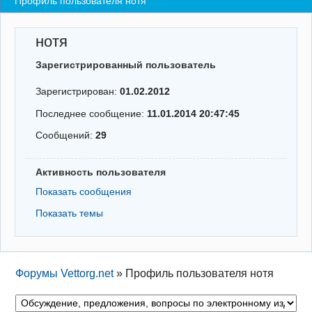
Профиль пользователя нотя
Регистрация
нотя
Вход
Зарегистрированный пользователь
Зарегистрирован:
01.02.2012
Последнее сообщение:
11.01.2014 20:47:45
Сообщений:
29
Активность пользователя
Показать сообщения
Показать темы
Форумы Vettorg.net
»
Профиль пользователя нотя