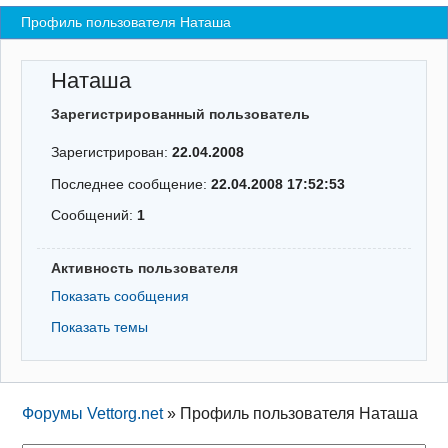
Профиль пользователя Наташа
Регистрация
Вход
Наташа
Зарегистрированный пользователь
Зарегистрирован:
22.04.2008
Последнее сообщение:
22.04.2008 17:52:53
Сообщений:
1
Активность пользователя
Показать сообщения
Показать темы
Форумы Vettorg.net
»
Профиль пользователя Наташа