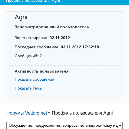
Профиль пользователя Agni
Регистрация
Agni
Вход
Зарегистрированный пользователь
Зарегистрирован:
02.11.2012
Последнее сообщение:
03.11.2012 17:32:18
Сообщений:
2
Активность пользователя
Показать сообщения
Показать темы
Форумы Vettorg.net
»
Профиль пользователя Agni