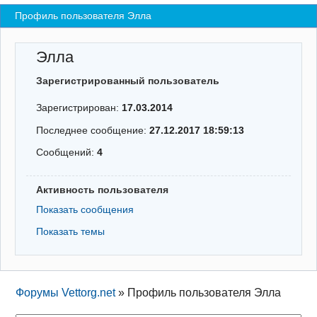
Профиль пользователя Элла
Регистрация
Вход
Элла
Зарегистрированный пользователь
Зарегистрирован:
17.03.2014
Последнее сообщение:
27.12.2017 18:59:13
Сообщений:
4
Активность пользователя
Показать сообщения
Показать темы
Форумы Vettorg.net
»
Профиль пользователя Элла