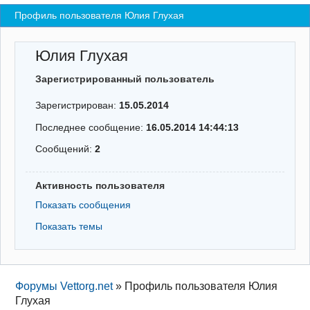
Профиль пользователя Юлия Глухая
Регистрация
Вход
Юлия Глухая
Зарегистрированный пользователь
Зарегистрирован:
15.05.2014
Последнее сообщение:
16.05.2014 14:44:13
Сообщений:
2
Активность пользователя
Показать сообщения
Показать темы
Форумы Vettorg.net
»
Профиль пользователя Юлия
Глухая