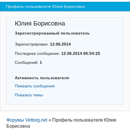
Профиль пользователя Юлия Борисовна
Регистрация
Вход
Юлия Борисовна
Зарегистрированный пользователь
Зарегистрирован:
12.06.2014
Последнее сообщение:
12.06.2014 00:54:25
Сообщений:
1
Активность пользователя
Показать сообщения
Показать темы
Форумы Vettorg.net
»
Профиль пользователя Юлия
Борисовна