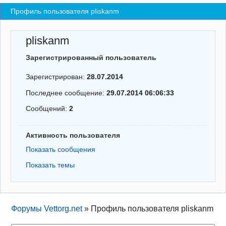
Профиль пользователя pliskanm
Регистрация
Вход
pliskanm
Зарегистрированный пользователь
Зарегистрирован:
28.07.2014
Последнее сообщение:
29.07.2014 06:06:33
Сообщений:
2
Активность пользователя
Показать сообщения
Показать темы
Форумы Vettorg.net
»
Профиль пользователя pliskanm