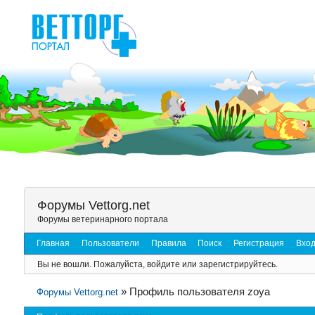
Форумы Vettorg.net
Форумы ветеринарного портала
Главная
Пользователи
Правила
Поиск
Регистрация
Вхо
Вы не вошли.
Пожалуйста, войдите или зарегистрируйтесь.
»
Профиль пользователя zoya
Форумы Vettorg.net