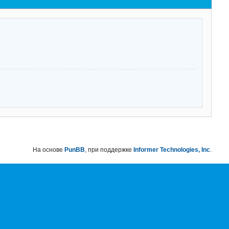
На основе
PunBB
, при поддержке
Informer Technologies, Inc
.