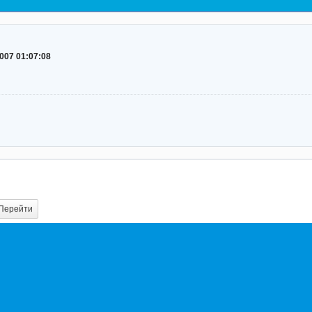
2007 01:07:08