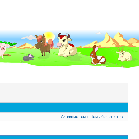
Активные темы
Темы без ответов