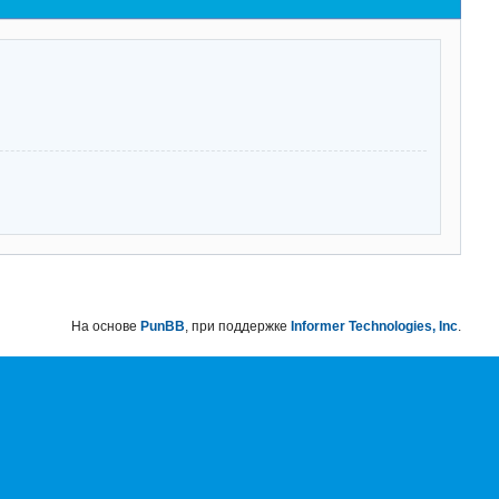
На основе
PunBB
, при поддержке
Informer Technologies, Inc
.