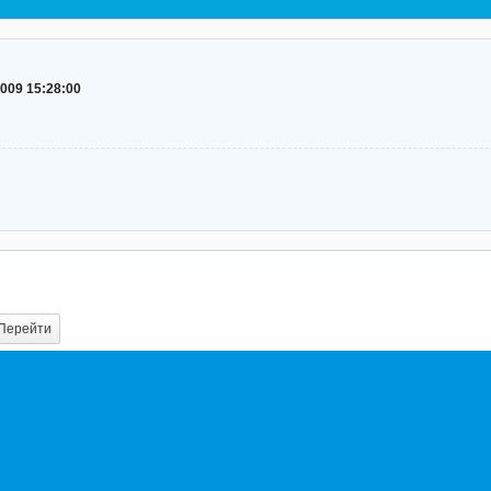
2009 15:28:00