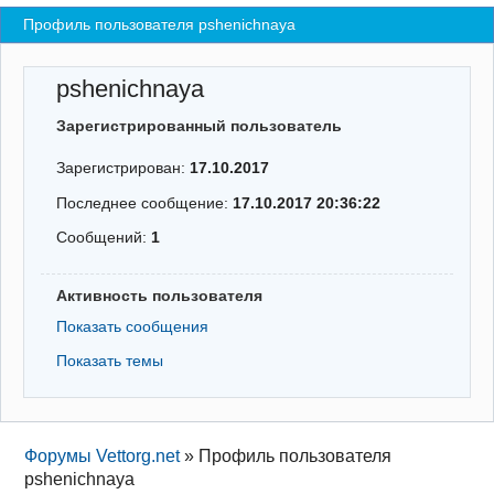
Профиль пользователя pshenichnaya
Регистрация
Вход
pshenichnaya
Зарегистрированный пользователь
Зарегистрирован:
17.10.2017
Последнее сообщение:
17.10.2017 20:36:22
Сообщений:
1
Активность пользователя
Показать сообщения
Показать темы
Форумы Vettorg.net
»
Профиль пользователя
pshenichnaya