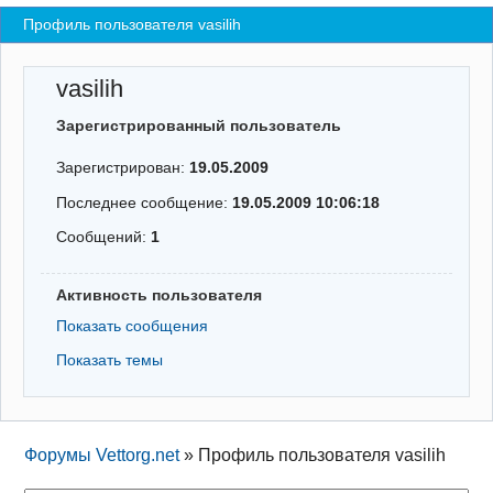
Профиль пользователя vasilih
Регистрация
Вход
vasilih
Зарегистрированный пользователь
Зарегистрирован:
19.05.2009
Последнее сообщение:
19.05.2009 10:06:18
Сообщений:
1
Активность пользователя
Показать сообщения
Показать темы
Форумы Vettorg.net
»
Профиль пользователя vasilih