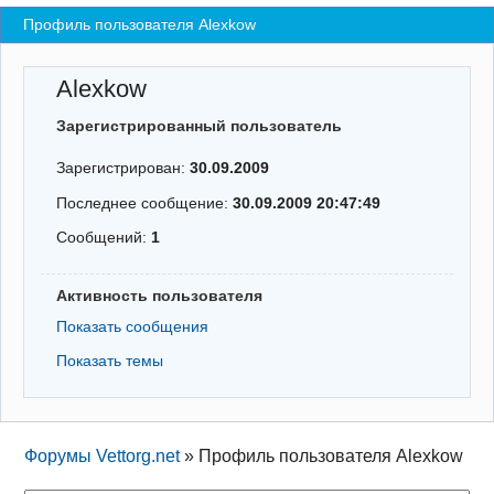
Профиль пользователя Alexkow
Регистрация
Вход
Alexkow
Зарегистрированный пользователь
Зарегистрирован:
30.09.2009
Последнее сообщение:
30.09.2009 20:47:49
Сообщений:
1
Активность пользователя
Показать сообщения
Показать темы
Форумы Vettorg.net
»
Профиль пользователя Alexkow