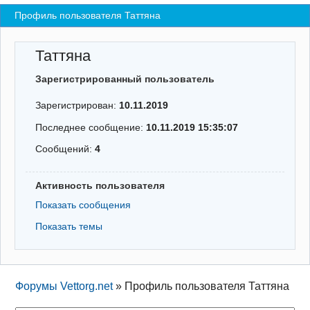
Профиль пользователя Таттяна
Регистрация
Вход
Таттяна
Зарегистрированный пользователь
Зарегистрирован:
10.11.2019
Последнее сообщение:
10.11.2019 15:35:07
Сообщений:
4
Активность пользователя
Показать сообщения
Показать темы
Форумы Vettorg.net
»
Профиль пользователя Таттяна