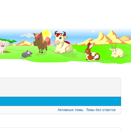
Активные темы
Темы без ответов