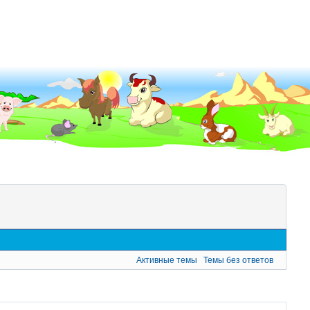
Активные темы
Темы без ответов