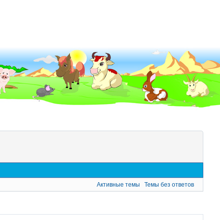
Активные темы
Темы без ответов