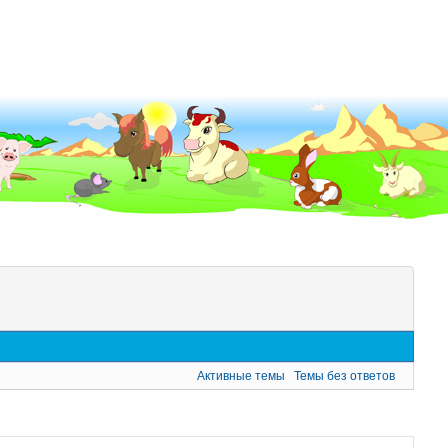
Активные темы
Темы без ответов