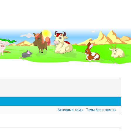
Активные темы
Темы без ответов