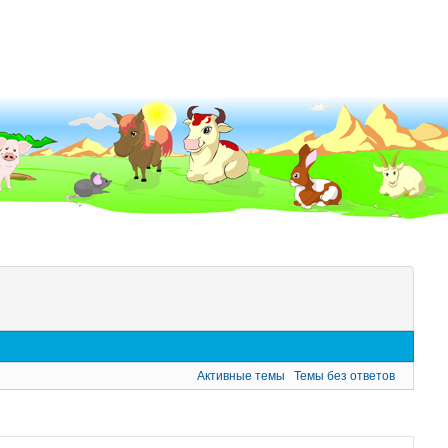
Активные темы
Темы без ответов