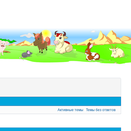
Активные темы
Темы без ответов