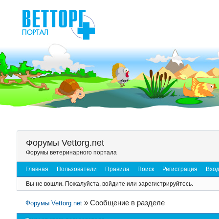
Форумы Vettorg.net
Форумы ветеринарного портала
Главная
Пользователи
Правила
Поиск
Регистрация
Вхо
Вы не вошли.
Пожалуйста, войдите или зарегистрируйтесь.
»
Сообщение в разделе
Форумы Vettorg.net