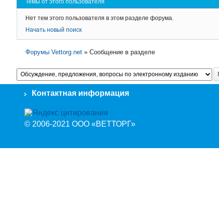
Темы от этого пользователя
Нет тем этого пользователя в этом разделе форума.
Начать новый поиск
Форумы Vettorg.net
»
Сообщение в разделе
Контактная информация
© 2006-2021 ООО «ВЕТТОРГ»