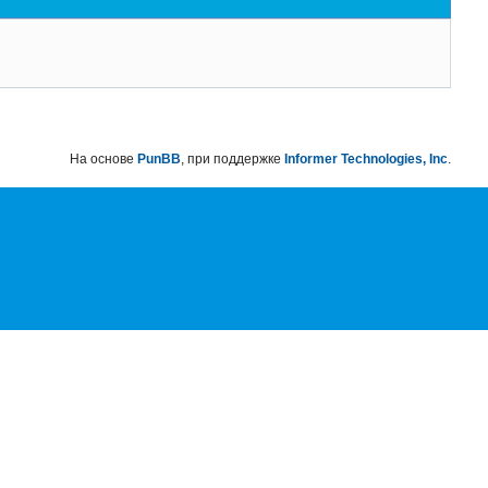
На основе
PunBB
, при поддержке
Informer Technologies, Inc
.