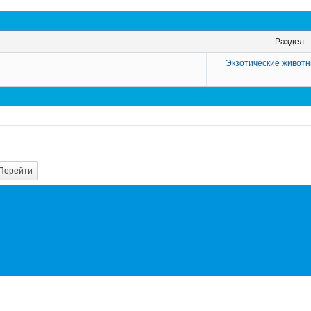
Раздел
Экзотические животн