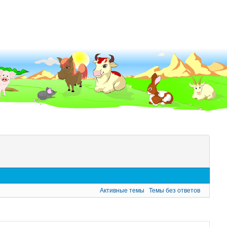
Активные темы
Темы без ответов