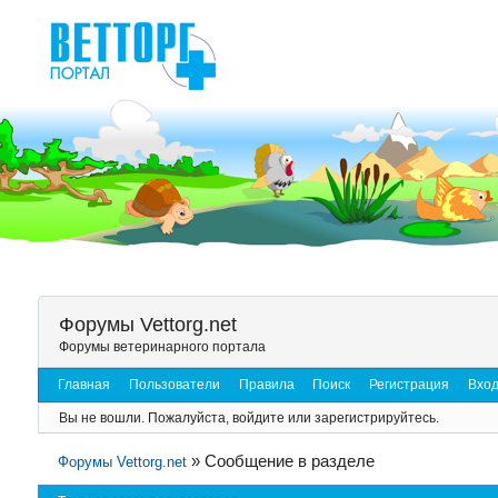
Форумы Vettorg.net
Форумы ветеринарного портала
Главная
Пользователи
Правила
Поиск
Регистрация
Вхо
Вы не вошли.
Пожалуйста, войдите или зарегистрируйтесь.
»
Сообщение в разделе
Форумы Vettorg.net