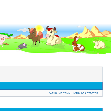
Активные темы
Темы без ответов