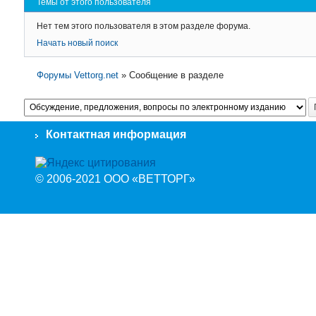
Темы от этого пользователя
Нет тем этого пользователя в этом разделе форума.
Начать новый поиск
Форумы Vettorg.net
»
Сообщение в разделе
Контактная информация
© 2006-2021 ООО «ВЕТТОРГ»