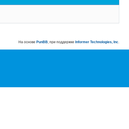
На основе
PunBB
, при поддержке
Informer Technologies, Inc
.