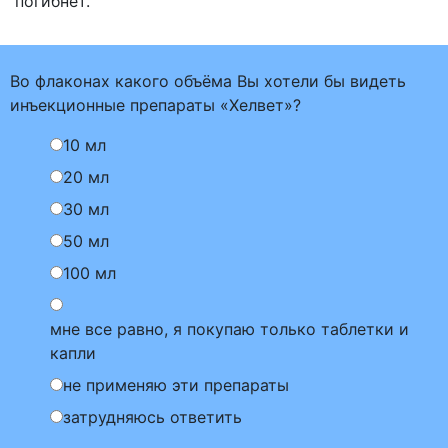
погибнет.
Во флаконах какого объёма Вы хотели бы видеть
инъекционные препараты «Хелвет»?
10 мл
20 мл
30 мл
50 мл
100 мл
мне все равно, я покупаю только таблетки и
капли
не применяю эти препараты
затрудняюсь ответить