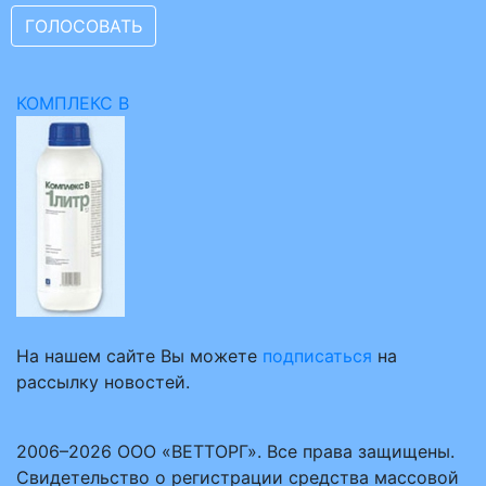
КОМПЛЕКС В
На нашем сайте Вы можете
подписаться
на
рассылку новостей.
2006–2026 ООО «ВЕТТОРГ». Все права защищены.
Свидетельство о регистрации средства массовой