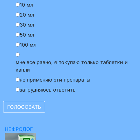
10 мл
20 мл
30 мл
50 мл
100 мл
мне все равно, я покупаю только таблетки и
капли
не применяю эти препараты
затрудняюсь ответить
НЕФРОДОГ