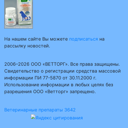
На нашем сайте Вы можете
подписаться
на
рассылку новостей.
2006–2026 ООО «ВЕТТОРГ». Все права защищены.
Свидетельство о регистрации средства массовой
информации ПИ 77-5870 от 30.11.2000 г.
Использование информации в любых целях без
разрешения ООО «Ветторг» запрещено.
Ветеринарные препараты
3642