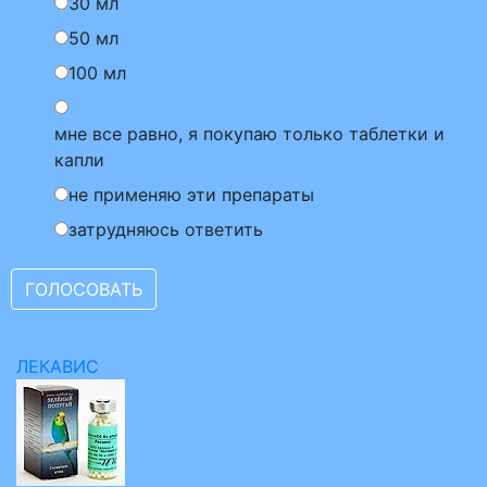
30 мл
50 мл
100 мл
мне все равно, я покупаю только таблетки и
капли
не применяю эти препараты
затрудняюсь ответить
ЛЕКАВИС