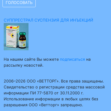
СУППРЕСТРАЛ СУСПЕНЗИЯ ДЛЯ ИНЪЕКЦИЙ
На нашем сайте Вы можете
подписаться
на
рассылку новостей.
2006–2026 ООО «ВЕТТОРГ». Все права защищены.
Свидетельство о регистрации средства массовой
информации ПИ 77-5870 от 30.11.2000 г.
Использование информации в любых целях без
разрешения ООО «Ветторг» запрещено.