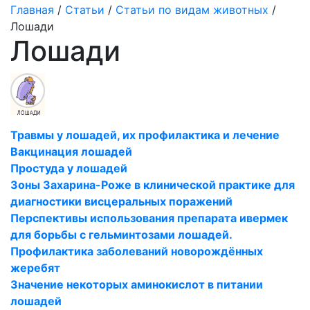
Главная
/
Статьи
/
Статьи по видам животных
/
Лошади
Лошади
Травмы у лошадей, их профилактика и лечение
Вакцинация лошадей
Простуда у лошадей
Зоны Захарина-Роже в клинической практике для
диагностики висцеральных поражений
Перспективы использования препарата ивермек
для борьбы с гельминтозами лошадей.
Профилактика заболеваний новорождённых
жеребят
Значение некоторых аминокислот в питании
лошадей