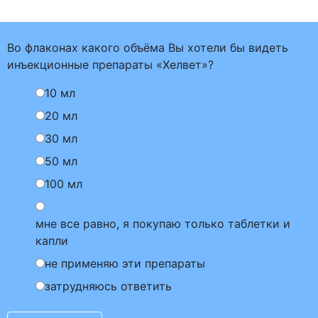
Во флаконах какого объёма Вы хотели бы видеть
инъекционные препараты «Хелвет»?
10 мл
20 мл
30 мл
50 мл
100 мл
мне все равно, я покупаю только таблетки и
капли
не применяю эти препараты
затрудняюсь ответить