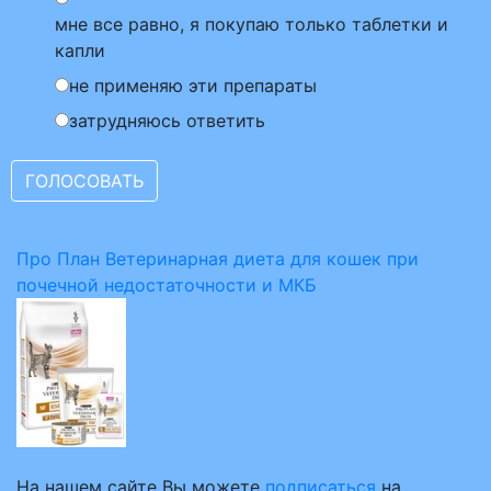
мне все равно, я покупаю только таблетки и
капли
не применяю эти препараты
затрудняюсь ответить
Про План Ветеринарная диета для кошек при
почечной недостаточности и МКБ
На нашем сайте Вы можете
подписаться
на