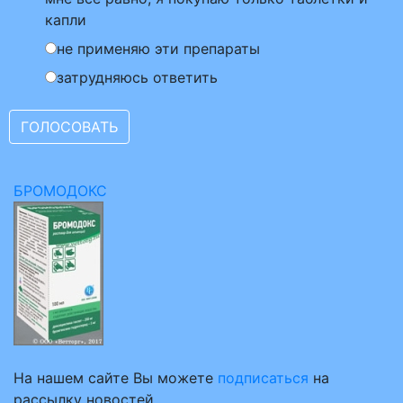
капли
не применяю эти препараты
затрудняюсь ответить
БРОМОДОКС
На нашем сайте Вы можете
подписаться
на
рассылку новостей.