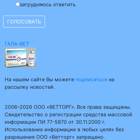
затрудняюсь ответить
ГАЛА-ВЕТ
На нашем сайте Вы можете
подписаться
на
рассылку новостей.
2006–2026 ООО «ВЕТТОРГ». Все права защищены.
Свидетельство о регистрации средства массовой
информации ПИ 77-5870 от 30.11.2000 г.
Использование информации в любых целях без
разрешения ООО «Ветторг» запрещено.