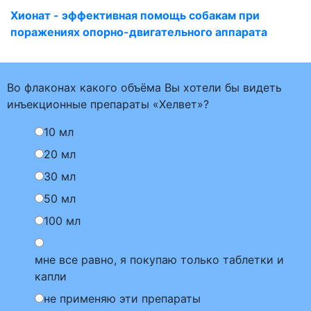
Хионат - эффективная помощь собакам при
поражениях опорно-двигательного аппарата
Во флаконах какого объёма Вы хотели бы видеть
инъекционные препараты «Хелвет»?
10 мл
20 мл
30 мл
50 мл
100 мл
мне все равно, я покупаю только таблетки и
капли
не применяю эти препараты