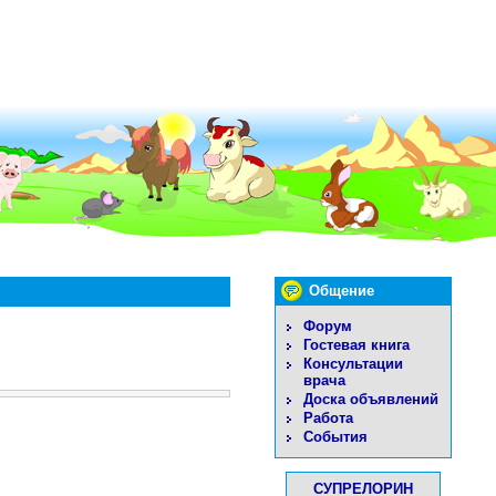
Общение
Форум
Гостевая книга
Консультации
врача
Доска объявлений
Работа
События
СУПРЕЛОРИН