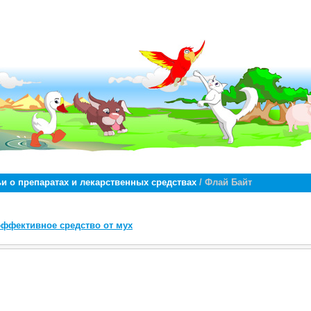
ьи о препаратах и лекарственных средствах
/ Флай Байт
ффективное средство от мух