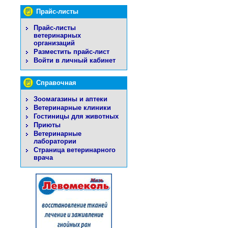
Прайс-листы
Прайс-листы
ветеринарных
организаций
Разместить прайс-лист
Войти в личный кабинет
Справочная
Зоомагазины и аптеки
Ветеринарные клиники
Гостиницы для животных
Приюты
Ветеринарные
лаборатории
Страница ветеринарного
врача