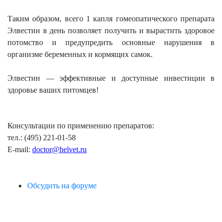
Таким образом, всего 1 капля гомеопатического препарата
Элвестин в день позволяет получить и вырастить здоровое
потомство и предупредить основные нарушения в
организме беременных и кормящих самок.
Элвестин — эффективные и доступные инвестиции в
здоровье ваших питомцев!
Консультации по применению препаратов:
тел
.: (495) 221-01-58
E-mail:
doctor@helvet.ru
Обсудить на форуме