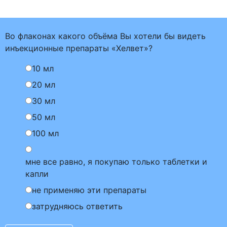
Во флаконах какого объёма Вы хотели бы видеть
инъекционные препараты «Хелвет»?
10 мл
20 мл
30 мл
50 мл
100 мл
мне все равно, я покупаю только таблетки и
капли
не применяю эти препараты
затрудняюсь ответить