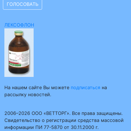
ЛЕКСОФЛОН
На нашем сайте Вы можете
подписаться
на
рассылку новостей.
2006–2026 ООО «ВЕТТОРГ». Все права защищены.
Свидетельство о регистрации средства массовой
информации ПИ 77-5870 от 30.11.2000 г.