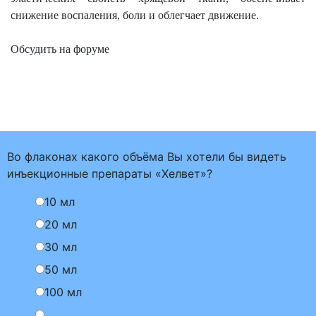
снижение воспаления, боли и облегчает движение.
Обсудить на форуме
Во флаконах какого объёма Вы хотели бы видеть
инъекционные препараты «Хелвет»?
10 мл
20 мл
30 мл
50 мл
100 мл