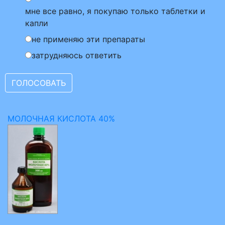
мне все равно, я покупаю только таблетки и
капли
не применяю эти препараты
затрудняюсь ответить
МОЛОЧНАЯ КИСЛОТА 40%