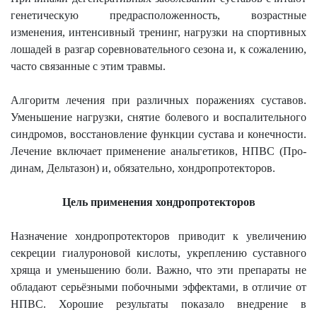
генетическую предрасположенность, возрастные
изменения, интенсивный тренинг, нагрузки на спортивных
лошадей в разгар соревновательного сезона и, к сожалению,
часто связанные с этим травмы.
Алгоритм лечения при различных поражениях суставов.
Уменьшение нагрузки, снятие болевого и воспалительного
синдромов, восстановление функции сустава и конечности.
Лечение включает применение анальгетиков, НПВС (Про-
динам, Дельтазон) и, обязательно, хондропротекторов.
Цель применения хондропротекторов
Назначение хондропротекторов приводит к увеличению
секреции гиалуроновой кислоты, укреплению суставного
хряща и уменьшению боли. Важно, что эти препараты не
обладают серьёзными побочными эффектами, в отличие от
НПВС. Хорошие результаты показало внедрение в