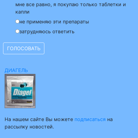
мне все равно, я покупаю только таблетки и
капли
не применяю эти препараты
затрудняюсь ответить
ДИАГЕЛЬ
На нашем сайте Вы можете
подписаться
на
рассылку новостей.