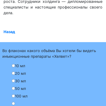
роста. Сотрудники холдинга — дипломированные
специалисты и настоящие профессионалы своего
дела.
Назад
Во флаконах какого объёма Вы хотели бы видеть
инъекционные препараты «Хелвет»?
10 мл
20 мл
30 мл
50 мл
100 мл