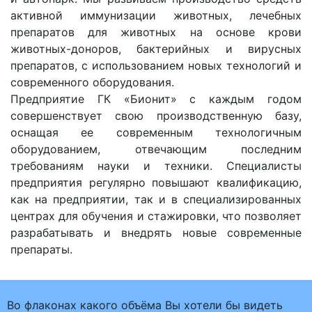
активной иммунизации животных, лечебных
препаратов для животных на основе крови
животных-доноров, бактерийных и вирусных
препаратов, с использованием новых технологий и
современного оборудования.
Предприятие ГК «Бионит» с каждым годом
совершенствует свою производственную базу,
оснащая ее современным технологичным
оборудованием, отвечающим последним
требованиям науки и техники. Специалисты
предприятия регулярно повышают квалификацию,
как на предприятии, так и в специализированных
центрах для обучения и стажировки, что позволяет
разрабатывать и внедрять новые современные
препараты.
Во флаконах какого объёма Вы хотели бы видеть