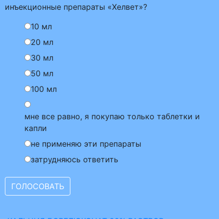
инъекционные препараты «Хелвет»?
10 мл
20 мл
30 мл
50 мл
100 мл
мне все равно, я покупаю только таблетки и
капли
не применяю эти препараты
затрудняюсь ответить