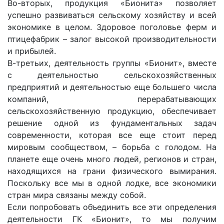
Во-вторых, продукция «Бионита» позволяет
успешно развиваться сельскому хозяйству и всей
экономике в целом. Здоровое поголовье ферм и
птицефабрик – залог высокой производительности
и прибылей.
В-третьих, деятельность группы «Бионит», вместе
с деятельностью сельскохозяйственных
предприятий и деятельностью еще большего числа
компаний, перерабатывающих
сельскохозяйственную продукцию, обеспечивает
решение одной из фундаментальных задач
современности, которая все еще стоит перед
мировым сообществом, – борьба с голодом. На
планете еще очень много людей, регионов и стран,
находящихся на грани физического вымирания.
Поскольку все мы в одной лодке, все экономики
стран мира связаны между собой.
Если попробовать объединить все эти определения
деятельности ГК «Бионит», то мы получим