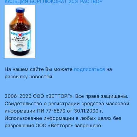
КАЛЬЦИЯ БОРГЛЮКОНАТ 20% РАСТВОР
На нашем сайте Вы можете
подписаться
на
рассылку новостей.
2006–2026 ООО «ВЕТТОРГ». Все права защищены.
Свидетельство о регистрации средства массовой
информации ПИ 77-5870 от 30.11.2000 г.
Использование информации в любых целях без
разрешения ООО «Ветторг» запрещено.