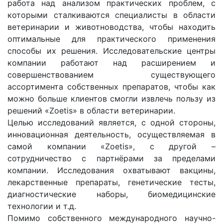
работа над анализом практических проблем, с
которыми сталкиваются специалисты в области
ветеринарии и животноводства, чтобы находить
оптимальные для практического применения
способы их решения. Исследовательские центры
компании работают над расширением и
совершенствованием существующего
ассортимента собственных препаратов, чтобы как
можно больше клиентов смогли извлечь пользу из
решений «Zoetis» в области ветеринарии.
Целью исследований является, с одной стороны,
инновационная деятельность, осуществляемая в
самой компании «Zoetis», с другой –
сотрудничество с партнёрами за пределами
компании. Исследования охватывают вакцины,
лекарственные препараты, генетические тесты,
диагностические наборы, биомедицинские
технологии и т.д.
Помимо собственного международного научно-