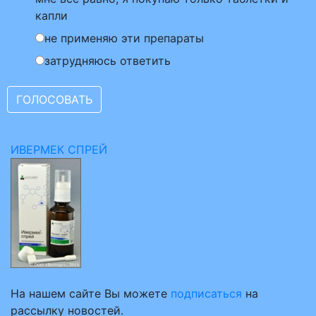
капли
не применяю эти препараты
затрудняюсь ответить
ИВЕРМЕК СПРЕЙ
На нашем сайте Вы можете
подписаться
на
рассылку новостей.