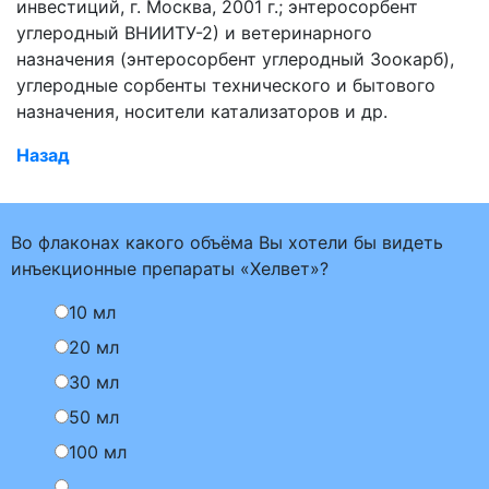
инвестиций, г. Москва, 2001 г.; энтеросорбент
углеродный ВНИИТУ-2) и ветеринарного
назначения (энтеросорбент углеродный Зоокарб),
углеродные сорбенты технического и бытового
назначения, носители катализаторов и др.
Назад
Во флаконах какого объёма Вы хотели бы видеть
инъекционные препараты «Хелвет»?
10 мл
20 мл
30 мл
50 мл
100 мл