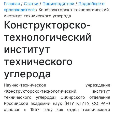
Главная
/
Статьи
/
Производители
/
Подробнее о
производителе
/ Конструкторско-технологический
институт технического углерода
Конструкторско-
технологический
институт
технического
углерода
Научно-техническое учреждение
«Конструкторско-технологический институт
технического углерода» Сибирского отделения
Российской академии наук (НТУ КТИТУ СО РАН)
основан в 1957 году как отдел технического