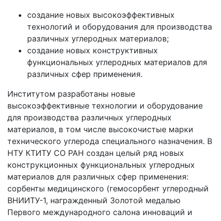
создание новых высокоэффективных
технологий и оборудования для производства
различных углеродных материалов;
создание новых конструктивных
функциональных углеродных материалов для
различных сфер применения.
Институтом разработаны новые
высокоэффективные технологии и оборудование
для производства различных углеродных
материалов, в том числе высокочистые марки
технического углерода специального назначения. В
НТУ КТИТУ СО РАН создан целый ряд новых
конструкционных функциональных углеродных
материалов для различных сфер применения:
сорбенты медицинского (гемосорбент углеродный
ВНИИТУ-1, награжденный Золотой медалью
Первого международного салона инноваций и