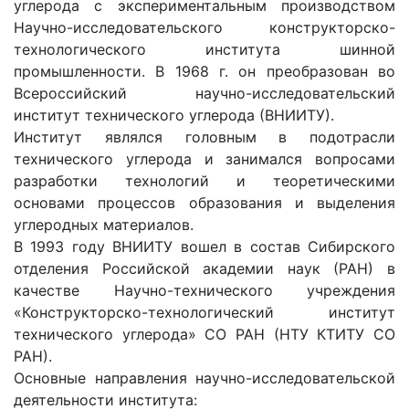
углерода с экспериментальным производством
Научно-исследовательского конструкторско-
технологического института шинной
промышленности. В 1968 г. он преобразован во
Всероссийский научно-исследовательский
институт технического углерода (ВНИИТУ).
Институт являлся головным в подотрасли
технического углерода и занимался вопросами
разработки технологий и теоретическими
основами процессов образования и выделения
углеродных материалов.
В 1993 году ВНИИТУ вошел в состав Сибирского
отделения Российской академии наук (РАН) в
качестве Научно-технического учреждения
«Конструкторско-технологический институт
технического углерода» СО РАН (НТУ КТИТУ СО
РАН).
Основные направления научно-исследовательской
деятельности института: