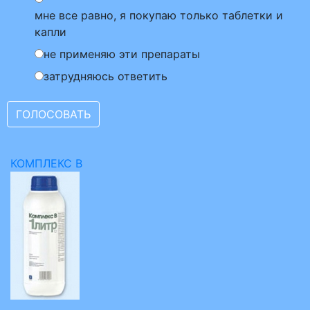
мне все равно, я покупаю только таблетки и
капли
не применяю эти препараты
затрудняюсь ответить
КОМПЛЕКС В