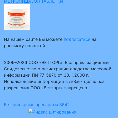
МЕТРОНИДАЗОЛ ТАБЛЕТКИ
На нашем сайте Вы можете
подписаться
на
рассылку новостей.
2006–2026 ООО «ВЕТТОРГ». Все права защищены.
Свидетельство о регистрации средства массовой
информации ПИ 77-5870 от 30.11.2000 г.
Использование информации в любых целях без
разрешения ООО «Ветторг» запрещено.
Ветеринарные препараты
3642