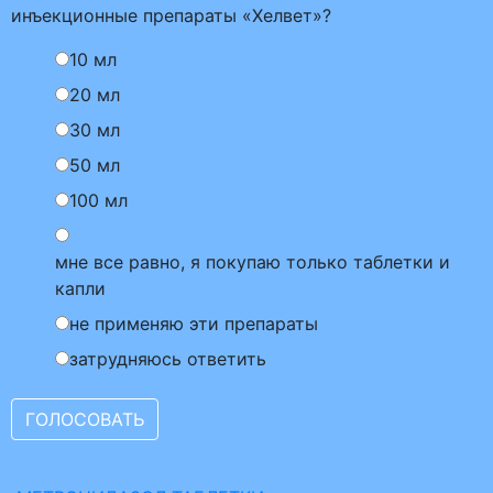
инъекционные препараты «Хелвет»?
10 мл
20 мл
30 мл
50 мл
100 мл
мне все равно, я покупаю только таблетки и
капли
не применяю эти препараты
затрудняюсь ответить