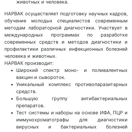
животных и человека.
НАРВАК осуществляет подготовку научных кадров,
обучение молодых специалистов современным
методам лабораторной диагностики. Участвует в
международных программах по разработке
современных средств и методов диагностики и
профилактики различных инфекционных болезней
человека и животных.
НАРВАК производит:
Широкий спектр моно- и поливалентных
вакцин и сывороток.
Уникальный комплекс противопаразитарных
средств.
Большую группу антибактериальных
препаратов.
Тест системы и наборы на основе ИФА, ПЦР и
иммунохроматографы для диагностики
вирусных и бактериальных болезней