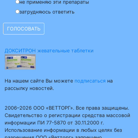
не применяю эти препараты
затрудняюсь ответить
ДОКСИТРОН жевательные таблетки
На нашем сайте Вы можете
подписаться
на
рассылку новостей.
2006–2026 ООО «ВЕТТОРГ». Все права защищены.
Свидетельство о регистрации средства массовой
информации ПИ 77-5870 от 30.11.2000 г.
Использование информации в любых целях без
разрешения ООО «Ветторг» запрещено.