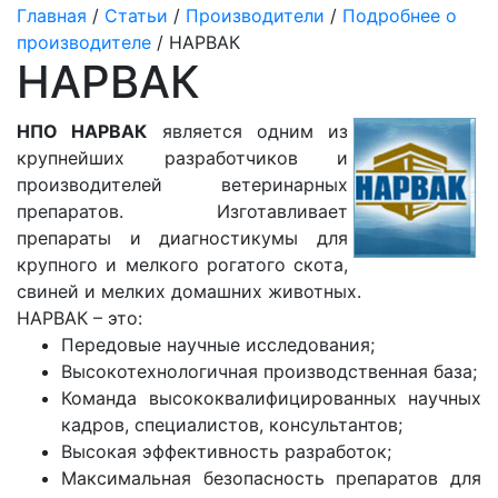
Главная
/
Статьи
/
Производители
/
Подробнее о
производителе
/ НАРВАК
НАРВАК
НПО НАРВАК
является одним из
крупнейших разработчиков и
производителей ветеринарных
препаратов. Изготавливает
препараты и диагностикумы для
крупного и мелкого рогатого скота,
свиней и мелких домашних животных.
НАРВАК – это:
Передовые научные исследования;
Высокотехнологичная производственная база;
Команда высококвалифицированных научных
кадров, специалистов, консультантов;
Высокая эффективность разработок;
Максимальная безопасность препаратов для