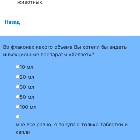
животных.
Назад
Во флаконах какого объёма Вы хотели бы видеть
инъекционные препараты «Хелвет»?
10 мл
20 мл
30 мл
50 мл
100 мл
мне все равно, я покупаю только таблетки и
капли